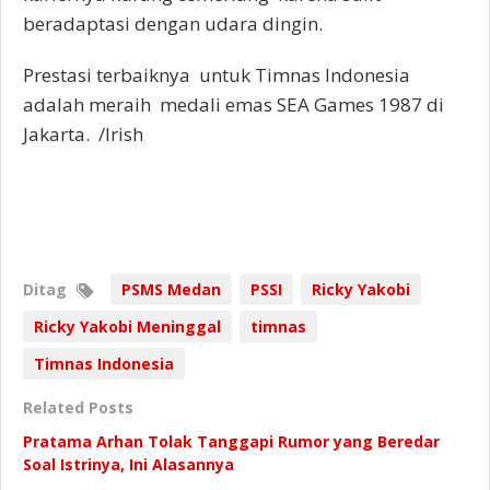
beradaptasi dengan udara dingin.
Prestasi terbaiknya untuk Timnas Indonesia
adalah meraih medali emas SEA Games 1987 di
Jakarta. /Irish
Ditag
PSMS Medan
PSSI
Ricky Yakobi
Ricky Yakobi Meninggal
timnas
Timnas Indonesia
Related Posts
Pratama Arhan Tolak Tanggapi Rumor yang Beredar
Soal Istrinya, Ini Alasannya