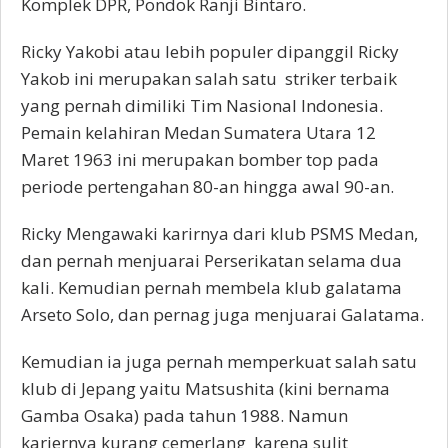
Komplek DPR, Pondok Ranji Bintaro.
Ricky Yakobi atau lebih populer dipanggil Ricky
Yakob ini merupakan salah satu striker terbaik
yang pernah dimiliki Tim Nasional Indonesia.
Pemain kelahiran Medan Sumatera Utara 12
Maret 1963 ini merupakan bomber top pada
periode pertengahan 80-an hingga awal 90-an.
Ricky Mengawaki karirnya dari klub PSMS Medan,
dan pernah menjuarai Perserikatan selama dua
kali. Kemudian pernah membela klub galatama
Arseto Solo, dan pernag juga menjuarai Galatama.
Kemudian ia juga pernah memperkuat salah satu
klub di Jepang yaitu Matsushita (kini bernama
Gamba Osaka) pada tahun 1988. Namun
kariernya kurang cemerlang karena sulit