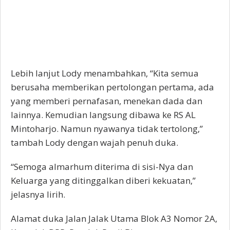
Lebih lanjut Lody menambahkan, “Kita semua
berusaha memberikan pertolongan pertama, ada
yang memberi pernafasan, menekan dada dan
lainnya. Kemudian langsung dibawa ke RS AL
Mintoharjo. Namun nyawanya tidak tertolong,”
tambah Lody dengan wajah penuh duka.
“Semoga almarhum diterima di sisi-Nya dan
Keluarga yang ditinggalkan diberi kekuatan,”
jelasnya lirih.
Alamat duka Jalan Jalak Utama Blok A3 Nomor 2A,