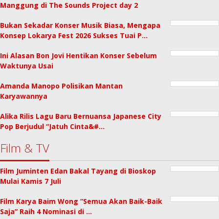
Manggung di The Sounds Project day 2
Bukan Sekadar Konser Musik Biasa, Mengapa
Konsep Lokarya Fest 2026 Sukses Tuai P…
Ini Alasan Bon Jovi Hentikan Konser Sebelum
Waktunya Usai
Amanda Manopo Polisikan Mantan
Karyawannya
Alika Rilis Lagu Baru Bernuansa Japanese City
Pop Berjudul “Jatuh Cinta&#…
Film & TV
Film Juminten Edan Bakal Tayang di Bioskop
Mulai Kamis 7 Juli
Film Karya Baim Wong “Semua Akan Baik-Baik
Saja” Raih 4 Nominasi di …