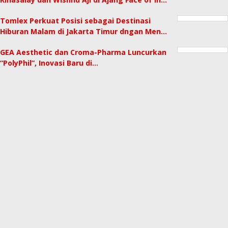
Tomlex Perkuat Posisi sebagai Destinasi
Hiburan Malam di Jakarta Timur dngan Men…
GEA Aesthetic dan Croma-Pharma Luncurkan
“PolyPhil”, Inovasi Baru di…