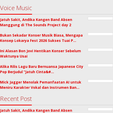
Voice Music
Jatuh Sakit, Andika Kangen Band Absen
Manggung di The Sounds Project day 2
Bukan Sekadar Konser Musik Biasa, Mengapa
Konsep Lokarya Fest 2026 Sukses Tuai P…
Ini Alasan Bon Jovi Hentikan Konser Sebelum
Waktunya Usai
Alika Rilis Lagu Baru Bernuansa Japanese City
Pop Berjudul “Jatuh Cinta&#…
Mick Jagger Menolak Pemanfaatan AI untuk
Meniru Karakter Vokal dan Instrumen Ban…
Recent Post
Jatuh Sakit, Andika Kangen Band Absen