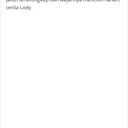
cerita Lody.