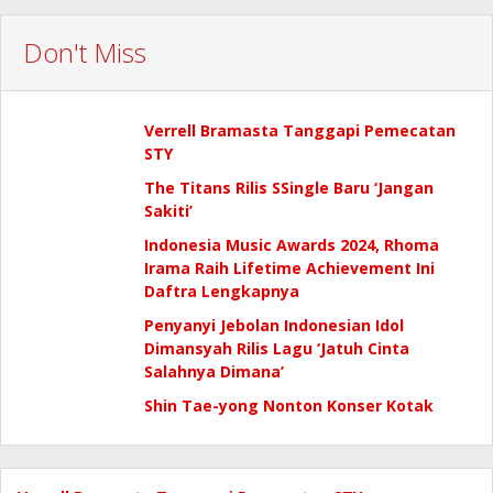
Don't Miss
Verrell Bramasta Tanggapi Pemecatan
STY
The Titans Rilis SSingle Baru ‘Jangan
Sakiti’
Indonesia Music Awards 2024, Rhoma
Irama Raih Lifetime Achievement Ini
Daftra Lengkapnya
Penyanyi Jebolan Indonesian Idol
Dimansyah Rilis Lagu ‘Jatuh Cinta
Salahnya Dimana’
Shin Tae-yong Nonton Konser Kotak