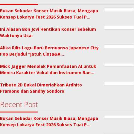
Bukan Sekadar Konser Musik Biasa, Mengapa
Konsep Lokarya Fest 2026 Sukses Tuai P…
Ini Alasan Bon Jovi Hentikan Konser Sebelum
Waktunya Usai
Alika Rilis Lagu Baru Bernuansa Japanese City
Pop Berjudul “Jatuh Cinta&#…
Mick Jagger Menolak Pemanfaatan AI untuk
Meniru Karakter Vokal dan Instrumen Ban…
Tribute 2D Bakal Dimeriahkan Ardhito
Pramono dan Sandhy Sondoro
Recent Post
Bukan Sekadar Konser Musik Biasa, Mengapa
Konsep Lokarya Fest 2026 Sukses Tuai P…