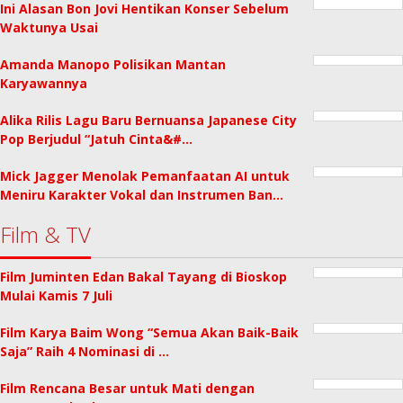
Ini Alasan Bon Jovi Hentikan Konser Sebelum
Waktunya Usai
Amanda Manopo Polisikan Mantan
Karyawannya
Alika Rilis Lagu Baru Bernuansa Japanese City
Pop Berjudul “Jatuh Cinta&#…
Mick Jagger Menolak Pemanfaatan AI untuk
Meniru Karakter Vokal dan Instrumen Ban…
Film & TV
Film Juminten Edan Bakal Tayang di Bioskop
Mulai Kamis 7 Juli
Film Karya Baim Wong “Semua Akan Baik-Baik
Saja” Raih 4 Nominasi di …
Film Rencana Besar untuk Mati dengan