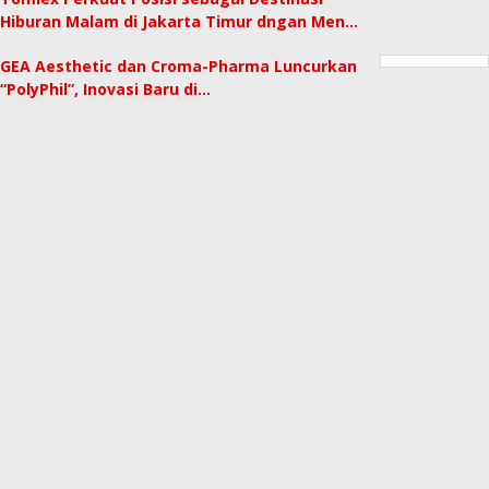
Hiburan Malam di Jakarta Timur dngan Men…
GEA Aesthetic dan Croma-Pharma Luncurkan
“PolyPhil”, Inovasi Baru di…