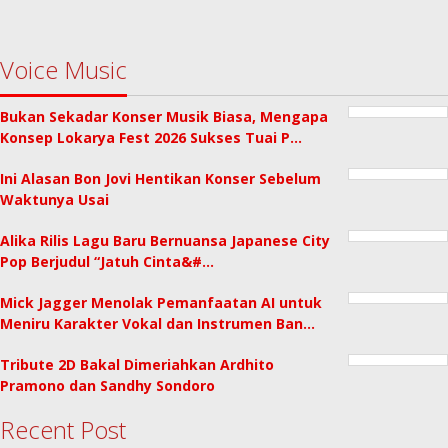
Voice Music
Bukan Sekadar Konser Musik Biasa, Mengapa
Konsep Lokarya Fest 2026 Sukses Tuai P…
Ini Alasan Bon Jovi Hentikan Konser Sebelum
Waktunya Usai
Alika Rilis Lagu Baru Bernuansa Japanese City
Pop Berjudul “Jatuh Cinta&#…
Mick Jagger Menolak Pemanfaatan AI untuk
Meniru Karakter Vokal dan Instrumen Ban…
Tribute 2D Bakal Dimeriahkan Ardhito
Pramono dan Sandhy Sondoro
Recent Post