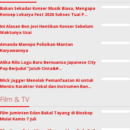
Bukan Sekadar Konser Musik Biasa, Mengapa
Konsep Lokarya Fest 2026 Sukses Tuai P…
Ini Alasan Bon Jovi Hentikan Konser Sebelum
Waktunya Usai
Amanda Manopo Polisikan Mantan
Karyawannya
Alika Rilis Lagu Baru Bernuansa Japanese City
Pop Berjudul “Jatuh Cinta&#…
Mick Jagger Menolak Pemanfaatan AI untuk
Meniru Karakter Vokal dan Instrumen Ban…
Film & TV
Film Juminten Edan Bakal Tayang di Bioskop
Mulai Kamis 7 Juli