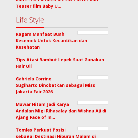
Teaser film Baby U…
Life Style
Ragam Manfaat Buah
Kesemek Untuk Kecantikan dan
Kesehatan
Tips Atasi Rambut Lepek Saat Gunakan
Hair Oil
Gabriela Corrine
Sugiharto Dinobatkan sebagai Miss
Jakarta Fair 2026
Mawar Hitam Jadi Karya
Andalan Migi Rihasalay dan Wishnu Aji di
Ajang Face of In…
Tomlex Perkuat Posisi
sebagai Destinasi Hiburan Malam di