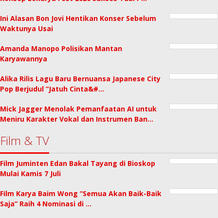
Ini Alasan Bon Jovi Hentikan Konser Sebelum
Waktunya Usai
Amanda Manopo Polisikan Mantan
Karyawannya
Alika Rilis Lagu Baru Bernuansa Japanese City
Pop Berjudul “Jatuh Cinta&#…
Mick Jagger Menolak Pemanfaatan AI untuk
Meniru Karakter Vokal dan Instrumen Ban…
Film & TV
Film Juminten Edan Bakal Tayang di Bioskop
Mulai Kamis 7 Juli
Film Karya Baim Wong “Semua Akan Baik-Baik
Saja” Raih 4 Nominasi di …