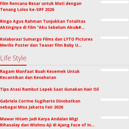
Film Rencana Besar untuk Mati dengan
Tenang Lolos ke-SIFF 2026
Ringo Agus Rahman Tunjukkan Totalitas
Aktingnya di Film “Aku Sebelum Aku&#…
Kolaborasi Sumargo Films dan LYTO Pictures
Merilis Poster dan Teaser film Baby U…
Life Style
Ragam Manfaat Buah Kesemek Untuk
Kecantikan dan Kesehatan
Tips Atasi Rambut Lepek Saat Gunakan Hair Oil
Gabriela Corrine Sugiharto Dinobatkan
sebagai Miss Jakarta Fair 2026
Mawar Hitam Jadi Karya Andalan Migi
Rihasalay dan Wishnu Aji di Ajang Face of In…