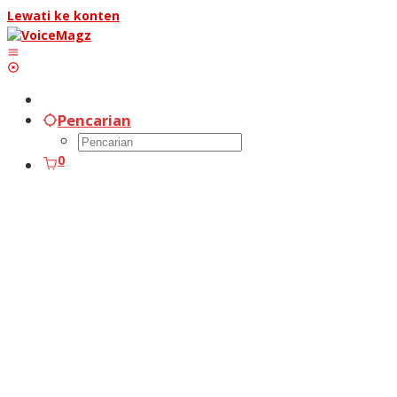
Lewati ke konten
Pencarian
0