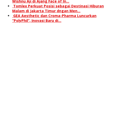
Wishnu Aji di Ajang Face of In…
Tomlex Perkuat Posisi sebagai Destinasi Hiburan
Malam di Jakarta Timur dngan Men…
GEA Aesthetic dan Croma-Pharma Luncurkan
“PolyPhil”, Inovasi Baru di…