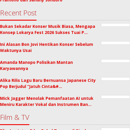
Recent Post
Bukan Sekadar Konser Musik Biasa, Mengapa
Konsep Lokarya Fest 2026 Sukses Tuai P…
Ini Alasan Bon Jovi Hentikan Konser Sebelum
Waktunya Usai
Amanda Manopo Polisikan Mantan
Karyawannya
Alika Rilis Lagu Baru Bernuansa Japanese City
Pop Berjudul “Jatuh Cinta&#…
Mick Jagger Menolak Pemanfaatan AI untuk
Meniru Karakter Vokal dan Instrumen Ban…
Film & TV