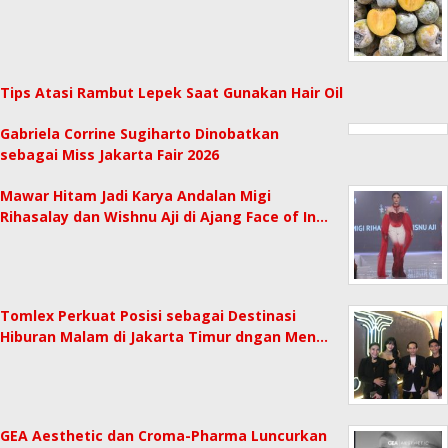
Tips Atasi Rambut Lepek Saat Gunakan Hair Oil
Gabriela Corrine Sugiharto Dinobatkan
sebagai Miss Jakarta Fair 2026
Mawar Hitam Jadi Karya Andalan Migi
Rihasalay dan Wishnu Aji di Ajang Face of In…
Tomlex Perkuat Posisi sebagai Destinasi
Hiburan Malam di Jakarta Timur dngan Men…
GEA Aesthetic dan Croma-Pharma Luncurkan