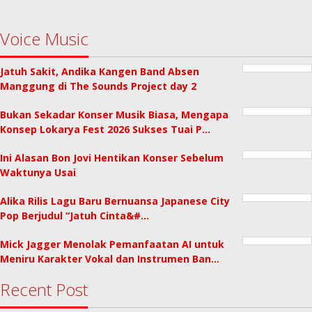
Voice Music
Jatuh Sakit, Andika Kangen Band Absen
Manggung di The Sounds Project day 2
Bukan Sekadar Konser Musik Biasa, Mengapa
Konsep Lokarya Fest 2026 Sukses Tuai P…
Ini Alasan Bon Jovi Hentikan Konser Sebelum
Waktunya Usai
Alika Rilis Lagu Baru Bernuansa Japanese City
Pop Berjudul “Jatuh Cinta&#…
Mick Jagger Menolak Pemanfaatan AI untuk
Meniru Karakter Vokal dan Instrumen Ban…
Recent Post