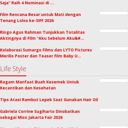
Saja” Raih 4 Nominasi di …
Film Rencana Besar untuk Mati dengan
Tenang Lolos ke-SIFF 2026
Ringo Agus Rahman Tunjukkan Totalitas
Aktingnya di Film “Aku Sebelum Aku&#…
Kolaborasi Sumargo Films dan LYTO Pictures
Merilis Poster dan Teaser film Baby U…
Life Style
Ragam Manfaat Buah Kesemek Untuk
Kecantikan dan Kesehatan
Tips Atasi Rambut Lepek Saat Gunakan Hair Oil
Gabriela Corrine Sugiharto Dinobatkan
sebagai Miss Jakarta Fair 2026