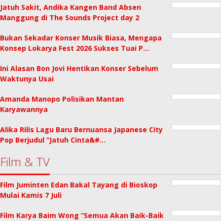
Jatuh Sakit, Andika Kangen Band Absen
Manggung di The Sounds Project day 2
Bukan Sekadar Konser Musik Biasa, Mengapa
Konsep Lokarya Fest 2026 Sukses Tuai P…
Ini Alasan Bon Jovi Hentikan Konser Sebelum
Waktunya Usai
Amanda Manopo Polisikan Mantan
Karyawannya
Alika Rilis Lagu Baru Bernuansa Japanese City
Pop Berjudul “Jatuh Cinta&#…
Film & TV
Film Juminten Edan Bakal Tayang di Bioskop
Mulai Kamis 7 Juli
Film Karya Baim Wong “Semua Akan Baik-Baik