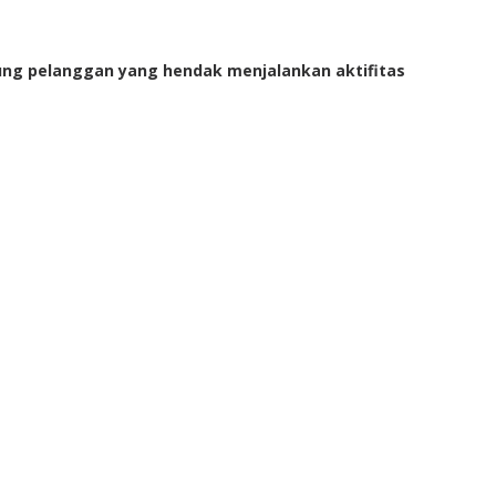
kung pelanggan yang hendak menjalankan aktifitas