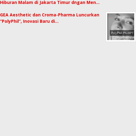
Hiburan Malam di Jakarta Timur dngan Men…
GEA Aesthetic dan Croma-Pharma Luncurkan
“PolyPhil”, Inovasi Baru di…