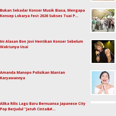
Bukan Sekadar Konser Musik Biasa, Mengapa
Konsep Lokarya Fest 2026 Sukses Tuai P…
Ini Alasan Bon Jovi Hentikan Konser Sebelum
Waktunya Usai
Amanda Manopo Polisikan Mantan
Karyawannya
Alika Rilis Lagu Baru Bernuansa Japanese City
Pop Berjudul “Jatuh Cinta&#…