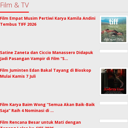
Film & TV
Film Empat Musim Pertiwi Karya Kamila Andini
Tembus TIFF 2026
Satine Zaneta dan Ciccio Manassero Didapuk
Jadi Pasangan Vampir di Film “S…
Film Juminten Edan Bakal Tayang di Bioskop
Mulai Kamis 7 Juli
Film Karya Baim Wong “Semua Akan Baik-Baik
Saja” Raih 4 Nominasi di …
Film Rencana Besar untuk Mati dengan