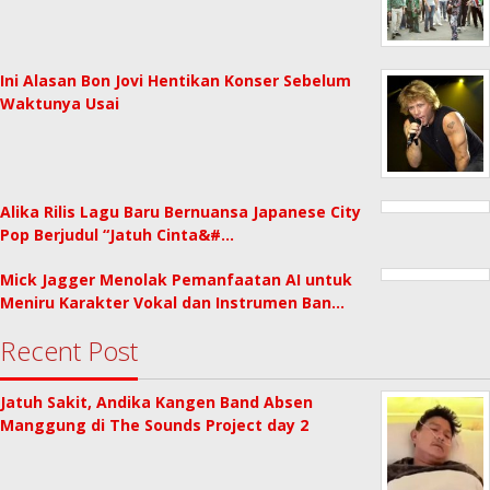
Ini Alasan Bon Jovi Hentikan Konser Sebelum
Waktunya Usai
Alika Rilis Lagu Baru Bernuansa Japanese City
Pop Berjudul “Jatuh Cinta&#…
Mick Jagger Menolak Pemanfaatan AI untuk
Meniru Karakter Vokal dan Instrumen Ban…
Recent Post
Jatuh Sakit, Andika Kangen Band Absen
Manggung di The Sounds Project day 2