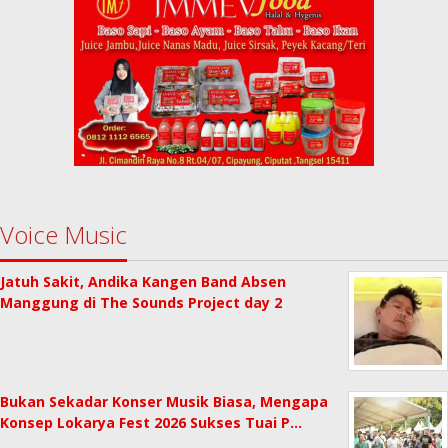
Voice Music
Jatuh Sakit, Andika Kangen Band Absen
Manggung di The Sounds Project day 2
Bukan Sekadar Konser Musik Biasa, Mengapa
Konsep Lokarya Fest 2026 Sukses Tuai P…