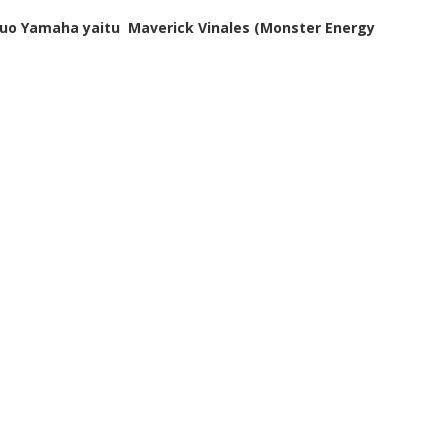
duo Yamaha yaitu Maverick Vinales (Monster Energy