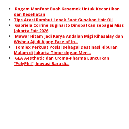
Ragam Manfaat Buah Kesemek Untuk Kecantikan
dan Kesehatan
Tips Atasi Rambut Lepek Saat Gunakan Hair Oil
Gabriela Corrine Sugiharto Dinobatkan sebagai Miss
Jakarta Fair 2026
Mawar Hitam Jadi Karya Andalan Migi Rihasalay dan
Wishnu Aji di Ajang Face of In…
Tomlex Perkuat Posisi sebagai Destinasi Hiburan
Malam di Jakarta Timur dngan Men…
GEA Aesthetic dan Croma-Pharma Luncurkan
“PolyPhil”, Inovasi Baru di…