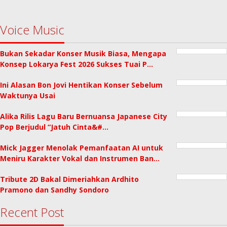
Voice Music
Bukan Sekadar Konser Musik Biasa, Mengapa
Konsep Lokarya Fest 2026 Sukses Tuai P…
Ini Alasan Bon Jovi Hentikan Konser Sebelum
Waktunya Usai
Alika Rilis Lagu Baru Bernuansa Japanese City
Pop Berjudul “Jatuh Cinta&#…
Mick Jagger Menolak Pemanfaatan AI untuk
Meniru Karakter Vokal dan Instrumen Ban…
Tribute 2D Bakal Dimeriahkan Ardhito
Pramono dan Sandhy Sondoro
Recent Post