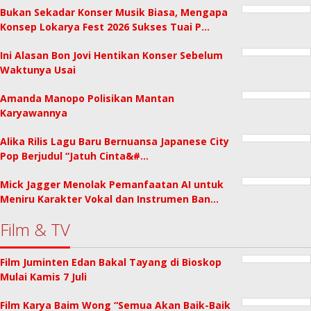
Bukan Sekadar Konser Musik Biasa, Mengapa
Konsep Lokarya Fest 2026 Sukses Tuai P…
Ini Alasan Bon Jovi Hentikan Konser Sebelum
Waktunya Usai
Amanda Manopo Polisikan Mantan
Karyawannya
Alika Rilis Lagu Baru Bernuansa Japanese City
Pop Berjudul “Jatuh Cinta&#…
Mick Jagger Menolak Pemanfaatan AI untuk
Meniru Karakter Vokal dan Instrumen Ban…
Film & TV
Film Juminten Edan Bakal Tayang di Bioskop
Mulai Kamis 7 Juli
Film Karya Baim Wong “Semua Akan Baik-Baik