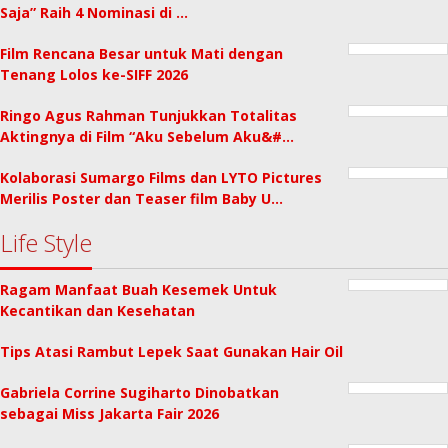
Saja” Raih 4 Nominasi di …
Film Rencana Besar untuk Mati dengan
Tenang Lolos ke-SIFF 2026
Ringo Agus Rahman Tunjukkan Totalitas
Aktingnya di Film “Aku Sebelum Aku&#…
Kolaborasi Sumargo Films dan LYTO Pictures
Merilis Poster dan Teaser film Baby U…
Life Style
Ragam Manfaat Buah Kesemek Untuk
Kecantikan dan Kesehatan
Tips Atasi Rambut Lepek Saat Gunakan Hair Oil
Gabriela Corrine Sugiharto Dinobatkan
sebagai Miss Jakarta Fair 2026