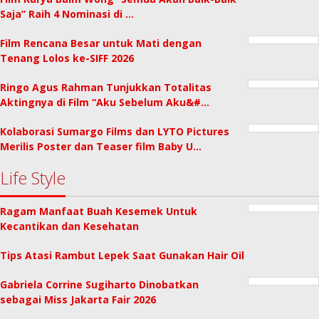
Saja” Raih 4 Nominasi di …
Film Rencana Besar untuk Mati dengan
Tenang Lolos ke-SIFF 2026
Ringo Agus Rahman Tunjukkan Totalitas
Aktingnya di Film “Aku Sebelum Aku&#…
Kolaborasi Sumargo Films dan LYTO Pictures
Merilis Poster dan Teaser film Baby U…
Life Style
Ragam Manfaat Buah Kesemek Untuk
Kecantikan dan Kesehatan
Tips Atasi Rambut Lepek Saat Gunakan Hair Oil
Gabriela Corrine Sugiharto Dinobatkan
sebagai Miss Jakarta Fair 2026