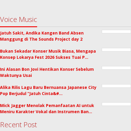
Voice Music
Jatuh Sakit, Andika Kangen Band Absen
Manggung di The Sounds Project day 2
Bukan Sekadar Konser Musik Biasa, Mengapa
Konsep Lokarya Fest 2026 Sukses Tuai P…
Ini Alasan Bon Jovi Hentikan Konser Sebelum
Waktunya Usai
Alika Rilis Lagu Baru Bernuansa Japanese City
Pop Berjudul “Jatuh Cinta&#…
Mick Jagger Menolak Pemanfaatan AI untuk
Meniru Karakter Vokal dan Instrumen Ban…
Recent Post