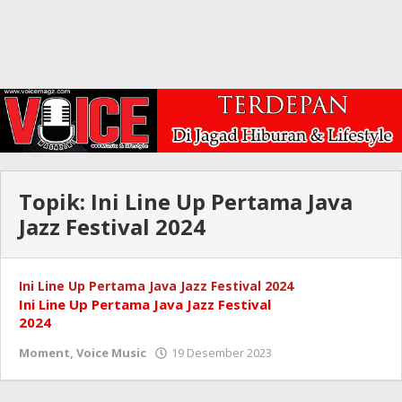
Topik:
Ini Line Up Pertama Java
Jazz Festival 2024
Ini Line Up Pertama Java Jazz Festival 2024
Ini Line Up Pertama Java Jazz Festival
2024
oleh
Moment
,
Voice Music
19 Desember 2023
Redaksi