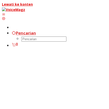
Lewati ke konten
Pencarian
0