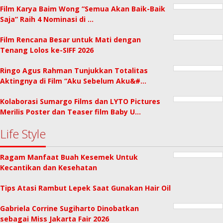
Film Karya Baim Wong “Semua Akan Baik-Baik
Saja” Raih 4 Nominasi di …
Film Rencana Besar untuk Mati dengan
Tenang Lolos ke-SIFF 2026
Ringo Agus Rahman Tunjukkan Totalitas
Aktingnya di Film “Aku Sebelum Aku&#…
Kolaborasi Sumargo Films dan LYTO Pictures
Merilis Poster dan Teaser film Baby U…
Life Style
Ragam Manfaat Buah Kesemek Untuk
Kecantikan dan Kesehatan
Tips Atasi Rambut Lepek Saat Gunakan Hair Oil
Gabriela Corrine Sugiharto Dinobatkan
sebagai Miss Jakarta Fair 2026