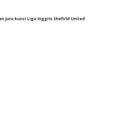
 juru kunci Liga Inggris Shefirld United