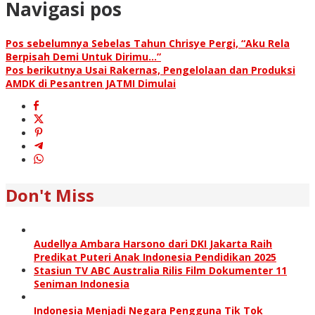
Navigasi pos
Pos sebelumnya
Sebelas Tahun Chrisye Pergi, “Aku Rela
Berpisah Demi Untuk Dirimu…”
Pos berikutnya
Usai Rakernas, Pengelolaan dan Produksi
AMDK di Pesantren JATMI Dimulai
Don't Miss
Audellya Ambara Harsono dari DKI Jakarta Raih
Predikat Puteri Anak Indonesia Pendidikan 2025
Stasiun TV ABC Australia Rilis Film Dokumenter 11
Seniman Indonesia
Indonesia Menjadi Negara Pengguna Tik Tok