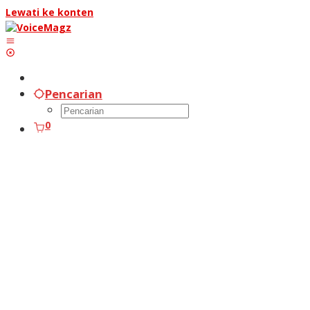
Lewati ke konten
Pencarian
0