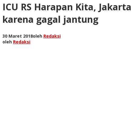
ICU RS Harapan Kita, Jakarta
karena gagal jantung
30 Maret 2018
oleh
Redaksi
oleh
Redaksi