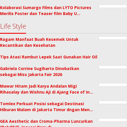
Kolaborasi Sumargo Films dan LYTO Pictures
Merilis Poster dan Teaser film Baby U…
Life Style
Ragam Manfaat Buah Kesemek Untuk
Kecantikan dan Kesehatan
Tips Atasi Rambut Lepek Saat Gunakan Hair Oil
Gabriela Corrine Sugiharto Dinobatkan
sebagai Miss Jakarta Fair 2026
Mawar Hitam Jadi Karya Andalan Migi
Rihasalay dan Wishnu Aji di Ajang Face of In…
Tomlex Perkuat Posisi sebagai Destinasi
Hiburan Malam di Jakarta Timur dngan Men…
GEA Aesthetic dan Croma-Pharma Luncurkan