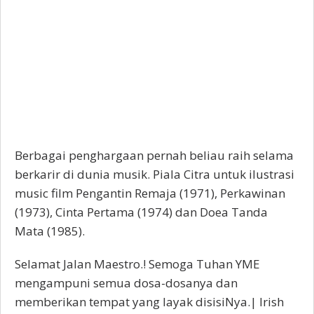
Berbagai penghargaan pernah beliau raih selama
berkarir di dunia musik. Piala Citra untuk ilustrasi
music film Pengantin Remaja (1971), Perkawinan
(1973), Cinta Pertama (1974) dan Doea Tanda
Mata (1985).
Selamat Jalan Maestro.! Semoga Tuhan YME
mengampuni semua dosa-dosanya dan
memberikan tempat yang layak disisiNya.| Irish