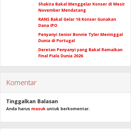
Shakira Bakal Menggelar Konser di Mesir
November Mendatang
RANS Bakal Gelar 16 Konser Gunakan
Dana IPO
Penyanyi Senior Bonnie Tyler Meninggal
Dunia di Portugal
Deretan Penyanyi yang Bakal Ramaikan
Final Piala Dunia 2026
Komentar
Tinggalkan Balasan
Anda harus
masuk
untuk berkomentar.