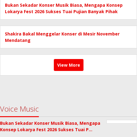
Bukan Sekadar Konser Musik Biasa, Mengapa Konsep
Lokarya Fest 2026 Sukses Tuai Pujian Banyak Pihak
Shakira Bakal Menggelar Konser di Mesir November
Mendatang
View More
Voice Music
Bukan Sekadar Konser Musik Biasa, Mengapa
Konsep Lokarya Fest 2026 Sukses Tuai P…