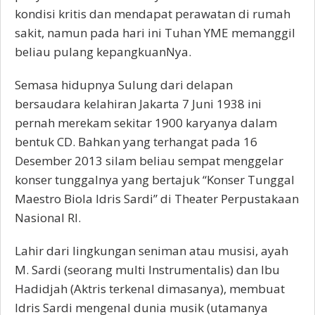
kondisi kritis dan mendapat perawatan di rumah
sakit, namun pada hari ini Tuhan YME memanggil
beliau pulang kepangkuanNya.
Semasa hidupnya Sulung dari delapan
bersaudara kelahiran Jakarta 7 Juni 1938 ini
pernah merekam sekitar 1900 karyanya dalam
bentuk CD. Bahkan yang terhangat pada 16
Desember 2013 silam beliau sempat menggelar
konser tunggalnya yang bertajuk “Konser Tunggal
Maestro Biola Idris Sardi” di Theater Perpustakaan
Nasional RI.
Lahir dari lingkungan seniman atau musisi, ayah
M. Sardi (seorang multi Instrumentalis) dan Ibu
Hadidjah (Aktris terkenal dimasanya), membuat
Idris Sardi mengenal dunia musik (utamanya