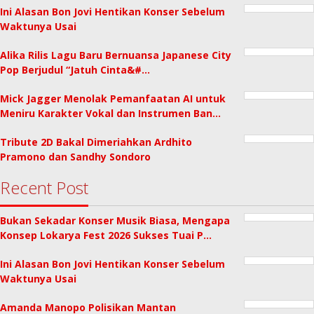
Ini Alasan Bon Jovi Hentikan Konser Sebelum
Waktunya Usai
Alika Rilis Lagu Baru Bernuansa Japanese City
Pop Berjudul “Jatuh Cinta&#…
Mick Jagger Menolak Pemanfaatan AI untuk
Meniru Karakter Vokal dan Instrumen Ban…
Tribute 2D Bakal Dimeriahkan Ardhito
Pramono dan Sandhy Sondoro
Recent Post
Bukan Sekadar Konser Musik Biasa, Mengapa
Konsep Lokarya Fest 2026 Sukses Tuai P…
Ini Alasan Bon Jovi Hentikan Konser Sebelum
Waktunya Usai
Amanda Manopo Polisikan Mantan