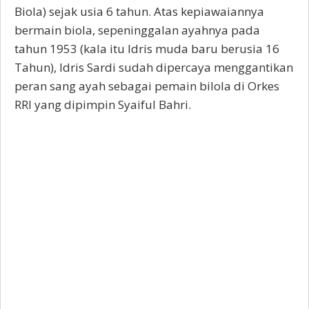
Biola) sejak usia 6 tahun. Atas kepiawaiannya
bermain biola, sepeninggalan ayahnya pada
tahun 1953 (kala itu Idris muda baru berusia 16
Tahun), Idris Sardi sudah dipercaya menggantikan
peran sang ayah sebagai pemain bilola di Orkes
RRI yang dipimpin Syaiful Bahri.