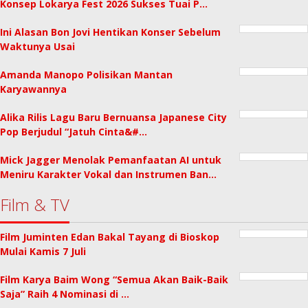
Konsep Lokarya Fest 2026 Sukses Tuai P…
Ini Alasan Bon Jovi Hentikan Konser Sebelum
Waktunya Usai
Amanda Manopo Polisikan Mantan
Karyawannya
Alika Rilis Lagu Baru Bernuansa Japanese City
Pop Berjudul “Jatuh Cinta&#…
Mick Jagger Menolak Pemanfaatan AI untuk
Meniru Karakter Vokal dan Instrumen Ban…
Film & TV
Film Juminten Edan Bakal Tayang di Bioskop
Mulai Kamis 7 Juli
Film Karya Baim Wong “Semua Akan Baik-Baik
Saja” Raih 4 Nominasi di …