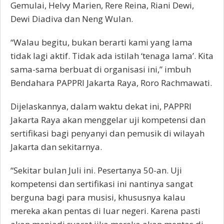
Gemulai, Helvy Marien, Rere Reina, Riani Dewi,
Dewi Diadiva dan Neng Wulan.
“Walau begitu, bukan berarti kami yang lama
tidak lagi aktif. Tidak ada istilah ‘tenaga lama’. Kita
sama-sama berbuat di organisasi ini,” imbuh
Bendahara PAPPRI Jakarta Raya, Roro Rachmawati.
Dijelaskannya, dalam waktu dekat ini, PAPPRI
Jakarta Raya akan menggelar uji kompetensi dan
sertifikasi bagi penyanyi dan pemusik di wilayah
Jakarta dan sekitarnya.
“Sekitar bulan Juli ini. Pesertanya 50-an. Uji
kompetensi dan sertifikasi ini nantinya sangat
berguna bagi para musisi, khususnya kalau
mereka akan pentas di luar negeri. Karena pasti