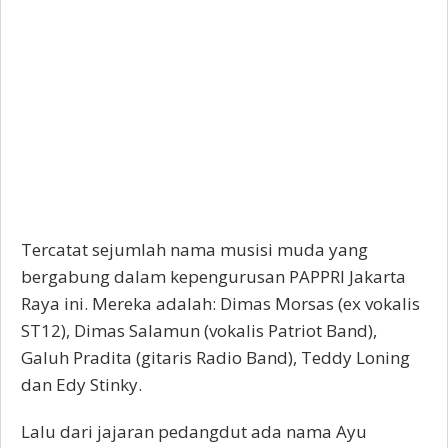
Tercatat sejumlah nama musisi muda yang
bergabung dalam kepengurusan PAPPRI Jakarta
Raya ini. Mereka adalah: Dimas Morsas (ex vokalis
ST12), Dimas Salamun (vokalis Patriot Band),
Galuh Pradita (gitaris Radio Band), Teddy Loning
dan Edy Stinky.
Lalu dari jajaran pedangdut ada nama Ayu