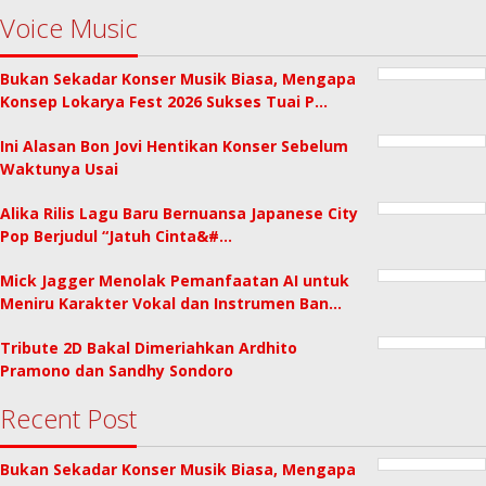
Voice Music
Bukan Sekadar Konser Musik Biasa, Mengapa
Konsep Lokarya Fest 2026 Sukses Tuai P…
Ini Alasan Bon Jovi Hentikan Konser Sebelum
Waktunya Usai
Alika Rilis Lagu Baru Bernuansa Japanese City
Pop Berjudul “Jatuh Cinta&#…
Mick Jagger Menolak Pemanfaatan AI untuk
Meniru Karakter Vokal dan Instrumen Ban…
Tribute 2D Bakal Dimeriahkan Ardhito
Pramono dan Sandhy Sondoro
Recent Post
Bukan Sekadar Konser Musik Biasa, Mengapa