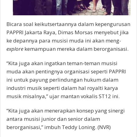
Bicara soal keikutsertaannya dalam kepengurusan
PAPPRI Jakarta Raya, Dimas Morsas menyebut jika
ke depannya para musisi muda ini akan meng-
explore
kemampuan mereka dalam berorganisasi.
“Kita juga akan ingatkan teman-teman musisi
muda akan pentingnya organisasi seperti PAPPRI
ini untuk payung perlindungan hukum dalam
industri musik seperti dalam hal royalti karya
musik misalnya,” ujar mantan vokalis ST12 ini.
“Kita juga akan menerapkan konsep yang sinergi
antara musisi junior dan senior dalam
berorganisasi,” imbuh Teddy Loning. (NVR)