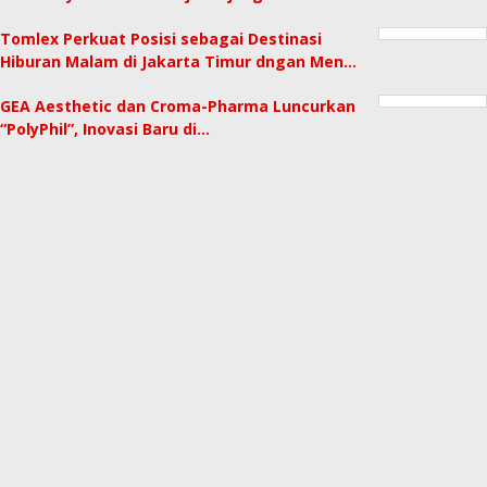
Tomlex Perkuat Posisi sebagai Destinasi
Hiburan Malam di Jakarta Timur dngan Men…
GEA Aesthetic dan Croma-Pharma Luncurkan
“PolyPhil”, Inovasi Baru di…