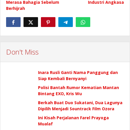
Merasa Bahagia Sebelum
Industri Angkasa
Berhijrah
Don't Miss
Inara Rusli Ganti Nama Panggung dan
Siap Kembali Bernyanyi
Polisi Bantah Rumor Kematian Mantan
Bintang EXO, Kris Wu
Berkah Buat Duo Sukatani, Dua Lagunya
Dipilih Menjadi Sountrack Film Ozora
Ini Kisah Perjalanan Farel Prayoga
Mualaf