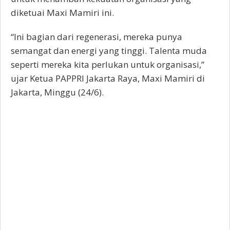
diketuai Maxi Mamiri ini.
“Ini bagian dari regenerasi, mereka punya
semangat dan energi yang tinggi. Talenta muda
seperti mereka kita perlukan untuk organisasi,”
ujar Ketua PAPPRI Jakarta Raya, Maxi Mamiri di
Jakarta, Minggu (24/6).