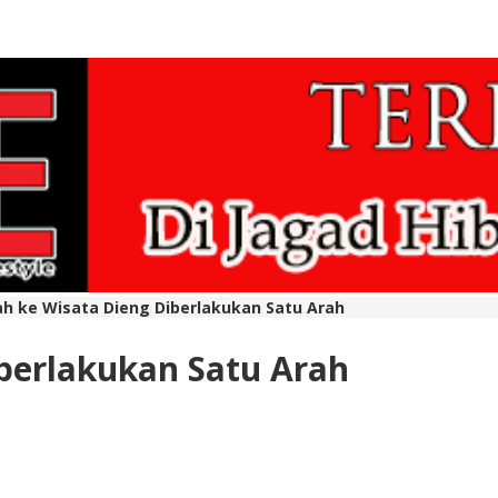
rah ke Wisata Dieng Diberlakukan Satu Arah
iberlakukan Satu Arah