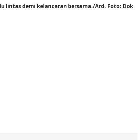
lu lintas demi kelancaran bersama./Ard. Foto: Dok