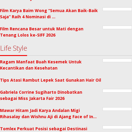
Film Karya Baim Wong “Semua Akan Baik-Baik
Saja” Raih 4 Nominasi di …
Film Rencana Besar untuk Mati dengan
Tenang Lolos ke-SIFF 2026
Life Style
Ragam Manfaat Buah Kesemek Untuk
Kecantikan dan Kesehatan
Tips Atasi Rambut Lepek Saat Gunakan Hair Oil
Gabriela Corrine Sugiharto Dinobatkan
sebagai Miss Jakarta Fair 2026
Mawar Hitam Jadi Karya Andalan Migi
Rihasalay dan Wishnu Aji di Ajang Face of In…
Tomlex Perkuat Posisi sebagai Destinasi