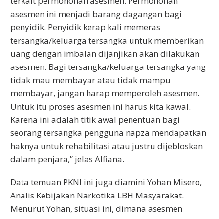
terkait permohonan asesmen. Permohonan
asesmen ini menjadi barang dagangan bagi
penyidik. Penyidik kerap kali memeras
tersangka/keluarga tersangka untuk memberikan
uang dengan imbalan dijanjikan akan dilakukan
asesmen. Bagi tersangka/keluarga tersangka yang
tidak mau membayar atau tidak mampu
membayar, jangan harap memperoleh asesmen.
Untuk itu proses asesmen ini harus kita kawal.
Karena ini adalah titik awal penentuan bagi
seorang tersangka pengguna napza mendapatkan
haknya untuk rehabilitasi atau justru dijebloskan
dalam penjara,” jelas Alfiana.
Data temuan PKNI ini juga diamini Yohan Misero,
Analis Kebijakan Narkotika LBH Masyarakat.
Menurut Yohan, situasi ini, dimana asesmen