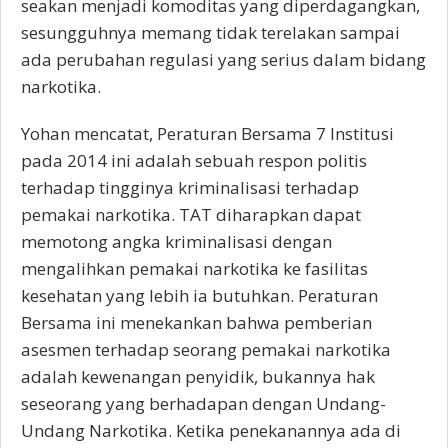
seakan menjadi komoditas yang diperdagangkan,
sesungguhnya memang tidak terelakan sampai
ada perubahan regulasi yang serius dalam bidang
narkotika.
Yohan mencatat, Peraturan Bersama 7 Institusi
pada 2014 ini adalah sebuah respon politis
terhadap tingginya kriminalisasi terhadap
pemakai narkotika. TAT diharapkan dapat
memotong angka kriminalisasi dengan
mengalihkan pemakai narkotika ke fasilitas
kesehatan yang lebih ia butuhkan. Peraturan
Bersama ini menekankan bahwa pemberian
asesmen terhadap seorang pemakai narkotika
adalah kewenangan penyidik, bukannya hak
seseorang yang berhadapan dengan Undang-
Undang Narkotika. Ketika penekanannya ada di