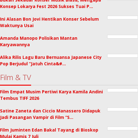
Konsep Lokarya Fest 2026 Sukses Tuai P…
Ini Alasan Bon Jovi Hentikan Konser Sebelum
Waktunya Usai
Amanda Manopo Polisikan Mantan
Karyawannya
Alika Rilis Lagu Baru Bernuansa Japanese City
Pop Berjudul “Jatuh Cinta&#…
Film & TV
Film Empat Musim Pertiwi Karya Kamila Andini
Tembus TIFF 2026
Satine Zaneta dan Ciccio Manassero Didapuk
Jadi Pasangan Vampir di Film “S…
Film Juminten Edan Bakal Tayang di Bioskop
Mulai Kamis 7 Juli