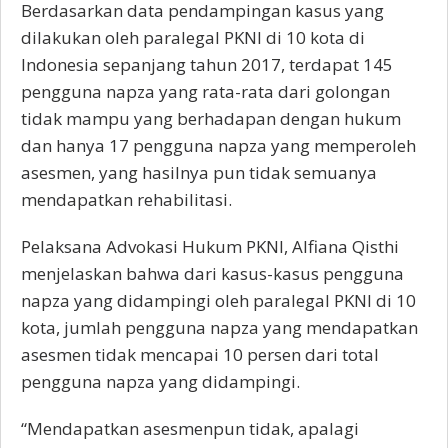
Berdasarkan data pendampingan kasus yang
dilakukan oleh paralegal PKNI di 10 kota di
Indonesia sepanjang tahun 2017, terdapat 145
pengguna napza yang rata-rata dari golongan
tidak mampu yang berhadapan dengan hukum
dan hanya 17 pengguna napza yang memperoleh
asesmen, yang hasilnya pun tidak semuanya
mendapatkan rehabilitasi.
Pelaksana Advokasi Hukum PKNI, Alfiana Qisthi
menjelaskan bahwa dari kasus-kasus pengguna
napza yang didampingi oleh paralegal PKNI di 10
kota, jumlah pengguna napza yang mendapatkan
asesmen tidak mencapai 10 persen dari total
pengguna napza yang didampingi.
“Mendapatkan asesmenpun tidak, apalagi