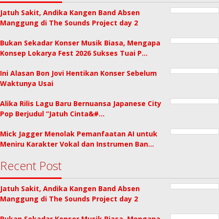
Jatuh Sakit, Andika Kangen Band Absen
Manggung di The Sounds Project day 2
Bukan Sekadar Konser Musik Biasa, Mengapa
Konsep Lokarya Fest 2026 Sukses Tuai P…
Ini Alasan Bon Jovi Hentikan Konser Sebelum
Waktunya Usai
Alika Rilis Lagu Baru Bernuansa Japanese City
Pop Berjudul “Jatuh Cinta&#…
Mick Jagger Menolak Pemanfaatan AI untuk
Meniru Karakter Vokal dan Instrumen Ban…
Recent Post
Jatuh Sakit, Andika Kangen Band Absen
Manggung di The Sounds Project day 2
Bukan Sekadar Konser Musik Biasa, Mengapa