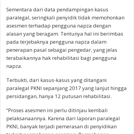
Sementara dari data pendampingan kasus
paralegal, seringkali penyidik tidak memohonkan
asesmen terhadap pengguna napza dengan
alasan yang beragam. Tentunya hal ini berimbas
pada terjebaknya pengguna napza dalam
penerapan pasal sebagai pengedar, yang jelas
terabaikannya hak rehabilitasi bagi pengguna
napza.
Terbukti, dari kasus-kasus yang ditangani
paralegal PKNI sepanjang 2017 yang lanjut hingga
persidangan, hanya 12 putusan rehabilitasi.
“Proses asesmen ini perlu ditinjau kembali
pelaksanaannya. Karena dari laporan paralegal
PKNI, banyak terjadi pemerasan di penyidikan