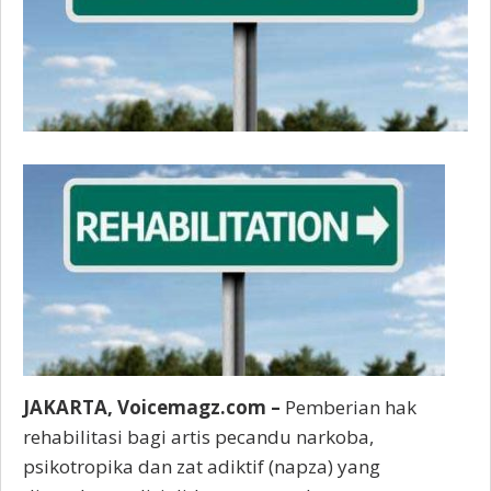
JAKARTA, Voicemagz.com –
Pemberian hak
rehabilitasi bagi artis pecandu narkoba,
psikotropika dan zat adiktif (napza) yang