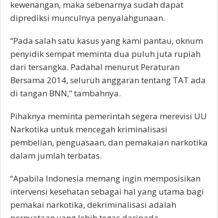
kewenangan, maka sebenarnya sudah dapat
diprediksi munculnya penyalahgunaan.
“Pada salah satu kasus yang kami pantau, oknum
penyidik sempat meminta dua puluh juta rupiah
dari tersangka. Padahal menurut Peraturan
Bersama 2014, seluruh anggaran tentang TAT ada
di tangan BNN,” tambahnya.
Pihaknya meminta pemerintah segera merevisi UU
Narkotika untuk mencegah kriminalisasi
pembelian, penguasaan, dan pemakaian narkotika
dalam jumlah terbatas.
“Apabila Indonesia memang ingin memposisikan
intervensi kesehatan sebagai hal yang utama bagi
pemakai narkotika, dekriminalisasi adalah
pernyataan yang lebih tegas daripada