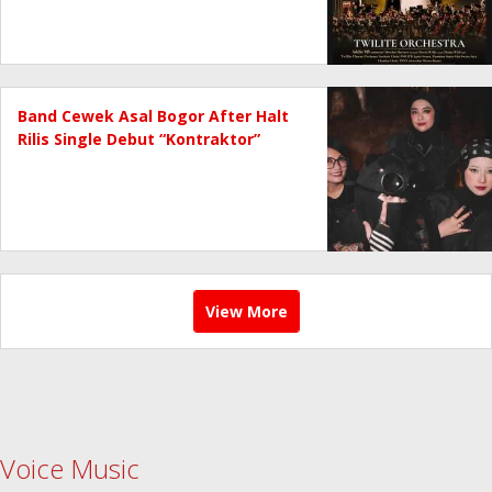
Band Cewek Asal Bogor After Halt
Rilis Single Debut “Kontraktor”
View More
Voice Music