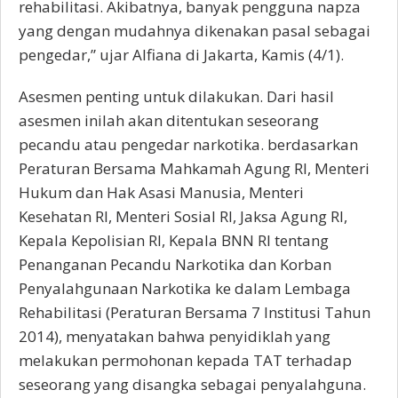
rehabilitasi. Akibatnya, banyak pengguna napza
yang dengan mudahnya dikenakan pasal sebagai
pengedar,” ujar Alfiana di Jakarta, Kamis (4/1).
Asesmen penting untuk dilakukan. Dari hasil
asesmen inilah akan ditentukan seseorang
pecandu atau pengedar narkotika. berdasarkan
Peraturan Bersama Mahkamah Agung RI, Menteri
Hukum dan Hak Asasi Manusia, Menteri
Kesehatan RI, Menteri Sosial RI, Jaksa Agung RI,
Kepala Kepolisian RI, Kepala BNN RI tentang
Penanganan Pecandu Narkotika dan Korban
Penyalahgunaan Narkotika ke dalam Lembaga
Rehabilitasi (Peraturan Bersama 7 Institusi Tahun
2014), menyatakan bahwa penyidiklah yang
melakukan permohonan kepada TAT terhadap
seseorang yang disangka sebagai penyalahguna.