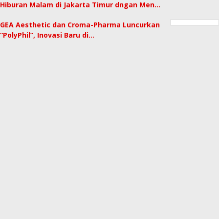
Hiburan Malam di Jakarta Timur dngan Men…
GEA Aesthetic dan Croma-Pharma Luncurkan
“PolyPhil”, Inovasi Baru di…