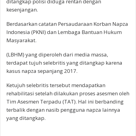
ditangkap polisi diduga rentan dengan
kesenjangan.
Berdasarkan catatan Persaudaraan Korban Napza
Indonesia (PKNI) dan Lembaga Bantuan Hukum
Masyarakat.
(LBHM) yang diperoleh dari media massa,
terdapat tujuh selebritis yang ditangkap karena
kasus napza sepanjang 2017.
Ketujuh selebritis tersebut mendapatkan
rehabilitasi setelah dilakukan proses asesmen oleh
Tim Asesmen Terpadu (TAT). Hal ini berbanding
terbalik dengan nasib pengguna napza lainnya
yang ditangkap.