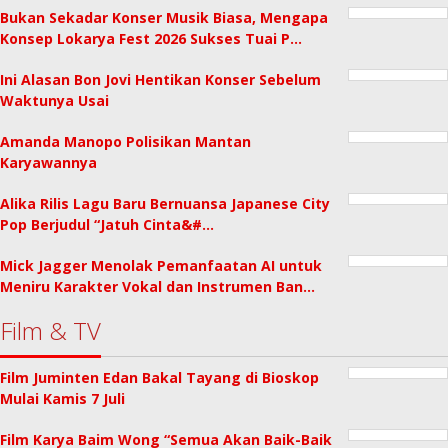
Bukan Sekadar Konser Musik Biasa, Mengapa
Konsep Lokarya Fest 2026 Sukses Tuai P…
Ini Alasan Bon Jovi Hentikan Konser Sebelum
Waktunya Usai
Amanda Manopo Polisikan Mantan
Karyawannya
Alika Rilis Lagu Baru Bernuansa Japanese City
Pop Berjudul “Jatuh Cinta&#…
Mick Jagger Menolak Pemanfaatan AI untuk
Meniru Karakter Vokal dan Instrumen Ban…
Film & TV
Film Juminten Edan Bakal Tayang di Bioskop
Mulai Kamis 7 Juli
Film Karya Baim Wong “Semua Akan Baik-Baik