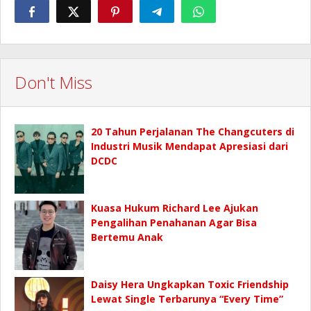
Don't Miss
20 Tahun Perjalanan The Changcuters di
Industri Musik Mendapat Apresiasi dari
DCDC
Kuasa Hukum Richard Lee Ajukan
Pengalihan Penahanan Agar Bisa
Bertemu Anak
Daisy Hera Ungkapkan Toxic Friendship
Lewat Single Terbarunya “Every Time”