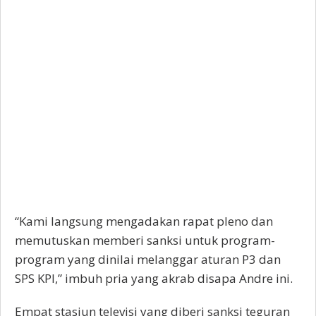
“Kami langsung mengadakan rapat pleno dan
memutuskan memberi sanksi untuk program-
program yang dinilai melanggar aturan P3 dan
SPS KPI,” imbuh pria yang akrab disapa Andre ini.
Empat stasiun televisi yang diberi sanksi teguran