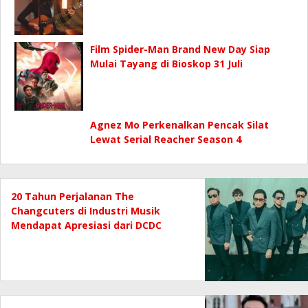
Film Spider-Man Brand New Day Siap
Mulai Tayang di Bioskop 31 Juli
Agnez Mo Perkenalkan Pencak Silat
Lewat Serial Reacher Season 4
20 Tahun Perjalanan The
Changcuters di Industri Musik
Mendapat Apresiasi dari DCDC