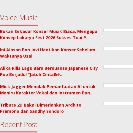
Voice Music
Bukan Sekadar Konser Musik Biasa, Mengapa
Konsep Lokarya Fest 2026 Sukses Tuai P…
Ini Alasan Bon Jovi Hentikan Konser Sebelum
Waktunya Usai
Alika Rilis Lagu Baru Bernuansa Japanese City
Pop Berjudul “Jatuh Cinta&#…
Mick Jagger Menolak Pemanfaatan AI untuk
Meniru Karakter Vokal dan Instrumen Ban…
Tribute 2D Bakal Dimeriahkan Ardhito
Pramono dan Sandhy Sondoro
Recent Post