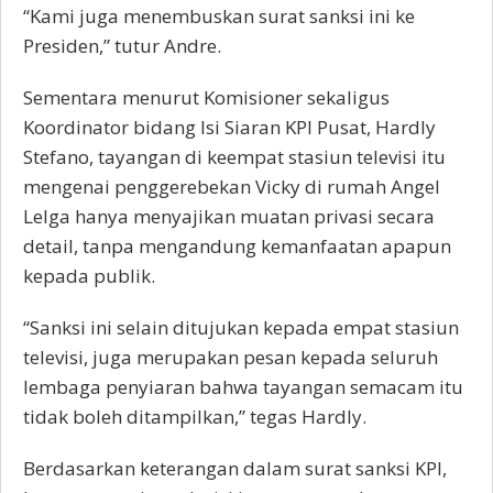
“Kami juga menembuskan surat sanksi ini ke
Presiden,” tutur Andre.
Sementara menurut Komisioner sekaligus
Koordinator bidang Isi Siaran KPI Pusat, Hardly
Stefano, tayangan di keempat stasiun televisi itu
mengenai penggerebekan Vicky di rumah Angel
Lelga hanya menyajikan muatan privasi secara
detail, tanpa mengandung kemanfaatan apapun
kepada publik.
“Sanksi ini selain ditujukan kepada empat stasiun
televisi, juga merupakan pesan kepada seluruh
lembaga penyiaran bahwa tayangan semacam itu
tidak boleh ditampilkan,” tegas Hardly.
Berdasarkan keterangan dalam surat sanksi KPI,