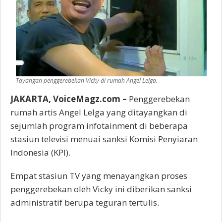
Tayangan penggerebekan Vicky di rumah Angel Lelga.
JAKARTA, VoiceMagz.com –
Penggerebekan
rumah artis Angel Lelga yang ditayangkan di
sejumlah program infotainment di beberapa
stasiun televisi menuai sanksi Komisi Penyiaran
Indonesia (KPI).
Empat stasiun TV yang menayangkan proses
penggerebekan oleh Vicky ini diberikan sanksi
administratif berupa teguran tertulis.