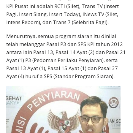
KPI Pusat ini adalah RCTI (Silet), Trans TV (Insert
Pagi, Insert Siang, Insert Today), iNews TV (Silet,
Intens Reborn), dan Trans 7 (Selebrita Pagi).
Menurutnya, semua program siaran itu dinilai
telah melanggar Pasal P3 dan SPS KPI tahun 2012
antara lain Pasal 13, Pasal 14 Ayat (2) dan Pasal 21
Ayat (1) P3 (Pedoman Perilaku Penyiaran), serta
Pasal 13 Ayat (1), Pasal 15 Ayat (1) dan Pasal 37
Ayat (4) huruf a SPS (Standar Program Siaran).