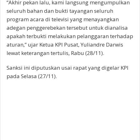
“Akhir pekan lalu, kami langsung mengumpulkan
seluruh bahan dan bukti tayangan seluruh
program acara di televisi yang menayangkan
adegan penggerebekan tersebut untuk dianalisa
apakah terbukti melakukan pelanggaran terhadap
aturan,” ujar Ketua KPI Pusat, Yuliandre Darwis
lewat keterangan tertulis, Rabu (28/11).
Sanksi ini diputuskan usai rapat yang digelar KPI
pada Selasa (27/11).