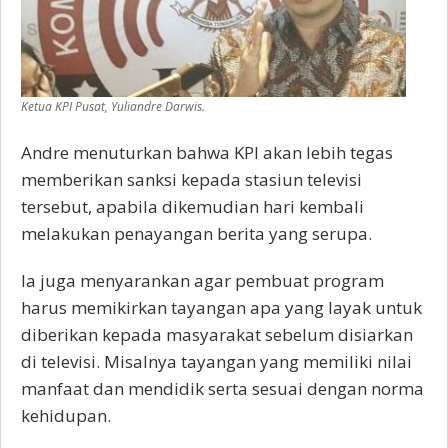
Ketua KPI Pusat, Yuliandre Darwis.
Andre menuturkan bahwa KPI akan lebih tegas
memberikan sanksi kepada stasiun televisi
tersebut, apabila dikemudian hari kembali
melakukan penayangan berita yang serupa.
Ia juga menyarankan agar pembuat program
harus memikirkan tayangan apa yang layak untuk
diberikan kepada masyarakat sebelum disiarkan
di televisi. Misalnya tayangan yang memiliki nilai
manfaat dan mendidik serta sesuai dengan norma
kehidupan.