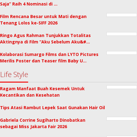
Saja” Raih 4 Nominasi di …
Film Rencana Besar untuk Mati dengan
Tenang Lolos ke-SIFF 2026
Ringo Agus Rahman Tunjukkan Totalitas
Aktingnya di Film “Aku Sebelum Aku&#…
Kolaborasi Sumargo Films dan LYTO Pictures
Merilis Poster dan Teaser film Baby U…
Life Style
Ragam Manfaat Buah Kesemek Untuk
Kecantikan dan Kesehatan
Tips Atasi Rambut Lepek Saat Gunakan Hair Oil
Gabriela Corrine Sugiharto Dinobatkan
sebagai Miss Jakarta Fair 2026