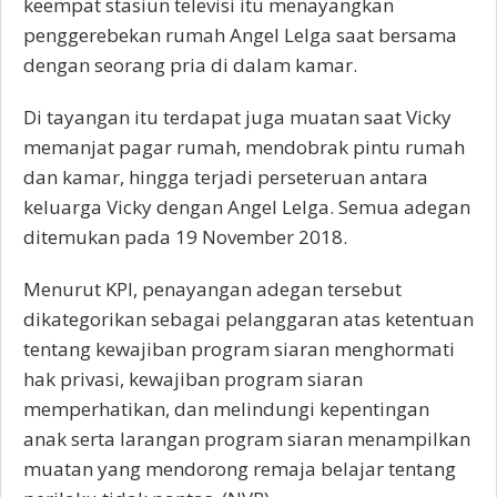
keempat stasiun televisi itu menayangkan
penggerebekan rumah Angel Lelga saat bersama
dengan seorang pria di dalam kamar.
Di tayangan itu terdapat juga muatan saat Vicky
memanjat pagar rumah, mendobrak pintu rumah
dan kamar, hingga terjadi perseteruan antara
keluarga Vicky dengan Angel Lelga. Semua adegan
ditemukan pada 19 November 2018.
Menurut KPI, penayangan adegan tersebut
dikategorikan sebagai pelanggaran atas ketentuan
tentang kewajiban program siaran menghormati
hak privasi, kewajiban program siaran
memperhatikan, dan melindungi kepentingan
anak serta larangan program siaran menampilkan
muatan yang mendorong remaja belajar tentang