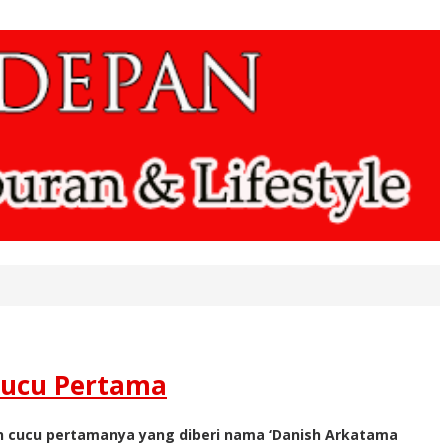
Cucu Pertama
 cucu pertamanya yang diberi nama ‘Danish Arkatama