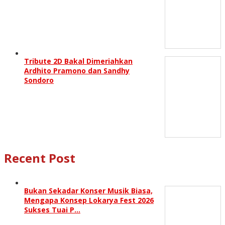
Tribute 2D Bakal Dimeriahkan
Ardhito Pramono dan Sandhy
Sondoro
Recent Post
Bukan Sekadar Konser Musik Biasa,
Mengapa Konsep Lokarya Fest 2026
Sukses Tuai P…