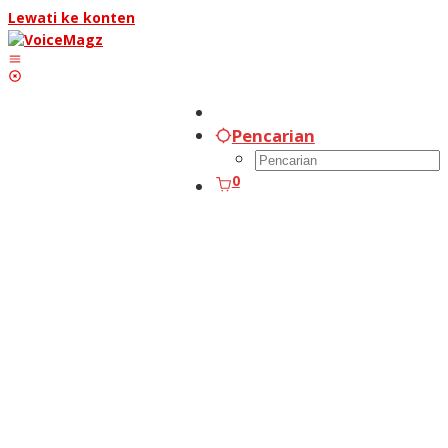
Lewati ke konten
Pencarian
0