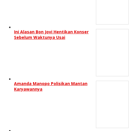
Ini Alasan Bon Jovi Hentikan Konser
Sebelum Waktunya Usai
Amanda Manopo Polisikan Mantan
Karyawannya