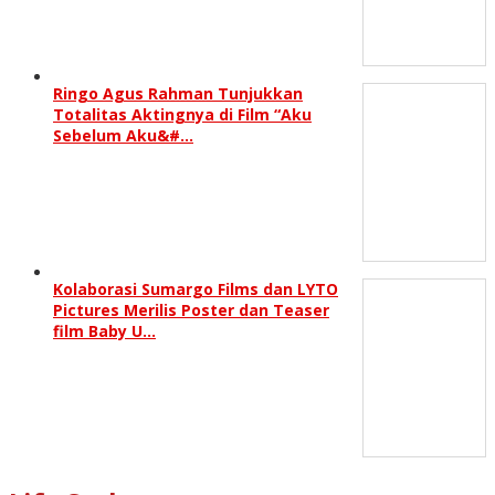
Ringo Agus Rahman Tunjukkan
Totalitas Aktingnya di Film “Aku
Sebelum Aku&#…
Kolaborasi Sumargo Films dan LYTO
Pictures Merilis Poster dan Teaser
film Baby U…