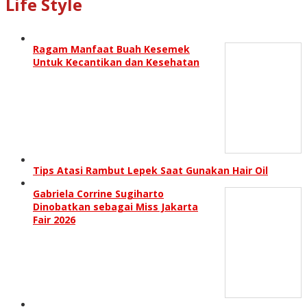
Life Style
Ragam Manfaat Buah Kesemek
Untuk Kecantikan dan Kesehatan
Tips Atasi Rambut Lepek Saat Gunakan Hair Oil
Gabriela Corrine Sugiharto
Dinobatkan sebagai Miss Jakarta
Fair 2026