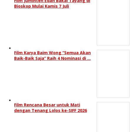
Film Juminten Edan Bakal Tayang di
Bioskop Mulai Kamis 7 Juli
Film Karya Baim Wong “Semua Akan
Baik-Baik Saja” Raih 4 Nominasi di …
Film Rencana Besar untuk Mati
dengan Tenang Lolos ke-SIFF 2026