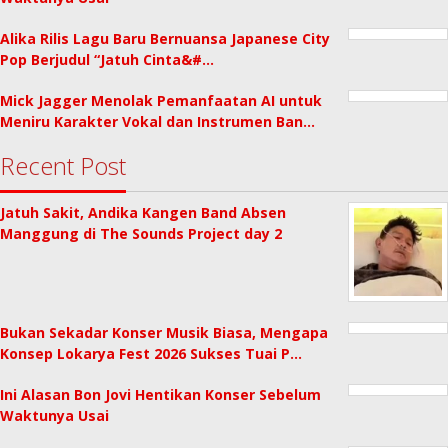
Alika Rilis Lagu Baru Bernuansa Japanese City
Pop Berjudul “Jatuh Cinta&#…
Mick Jagger Menolak Pemanfaatan AI untuk
Meniru Karakter Vokal dan Instrumen Ban…
Recent Post
Jatuh Sakit, Andika Kangen Band Absen
Manggung di The Sounds Project day 2
Bukan Sekadar Konser Musik Biasa, Mengapa
Konsep Lokarya Fest 2026 Sukses Tuai P…
Ini Alasan Bon Jovi Hentikan Konser Sebelum
Waktunya Usai