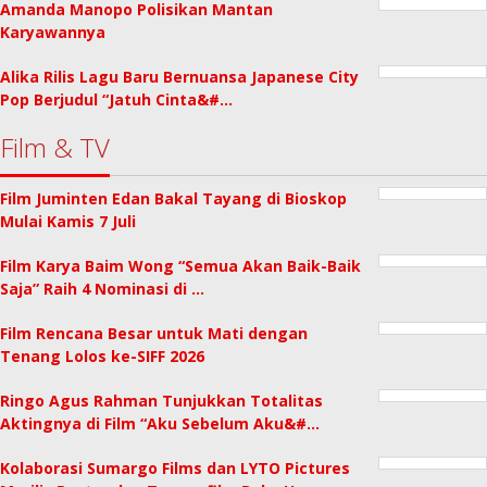
Amanda Manopo Polisikan Mantan
Karyawannya
Alika Rilis Lagu Baru Bernuansa Japanese City
Pop Berjudul “Jatuh Cinta&#…
Film & TV
Film Juminten Edan Bakal Tayang di Bioskop
Mulai Kamis 7 Juli
Film Karya Baim Wong “Semua Akan Baik-Baik
Saja” Raih 4 Nominasi di …
Film Rencana Besar untuk Mati dengan
Tenang Lolos ke-SIFF 2026
Ringo Agus Rahman Tunjukkan Totalitas
Aktingnya di Film “Aku Sebelum Aku&#…
Kolaborasi Sumargo Films dan LYTO Pictures