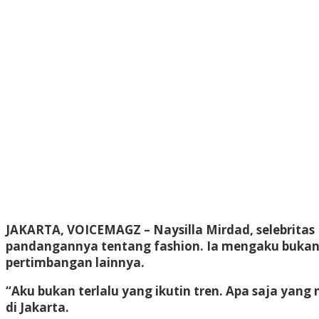
JAKARTA, VOICEMAGZ –
Naysilla Mirdad, selebrita
pandangannya tentang fashion. Ia mengaku bukan 
pertimbangan lainnya.
“Aku bukan terlalu yang ikutin tren. Apa saja yang
di Jakarta.