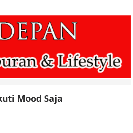
kuti Mood Saja