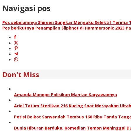
Navigasi pos
Pos sebelumnya
Shireen Sungkar Mengaku Selektif Terima
Pos berikutnya
Penampilan Slipknot di Hammersonic 2023 Pa
Don't Miss
Amanda Manopo Polisikan Mantan Karyawannya
Ariel Tatum Sterilkan 216 Kucing Saat Merayakan Ultah
Petisi Boikot Sarwendah Tembus 160 Ribu Tanda Tang
Dunia Hiburan Berduka, Komedian Temon Meninggal D