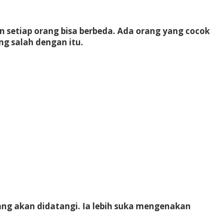
n setiap orang bisa berbeda. Ada orang yang cocok
g salah dengan itu.
ang akan didatangi. Ia lebih suka mengenakan