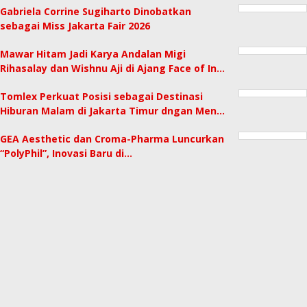
Gabriela Corrine Sugiharto Dinobatkan
sebagai Miss Jakarta Fair 2026
Mawar Hitam Jadi Karya Andalan Migi
Rihasalay dan Wishnu Aji di Ajang Face of In…
Tomlex Perkuat Posisi sebagai Destinasi
Hiburan Malam di Jakarta Timur dngan Men…
GEA Aesthetic dan Croma-Pharma Luncurkan
“PolyPhil”, Inovasi Baru di…