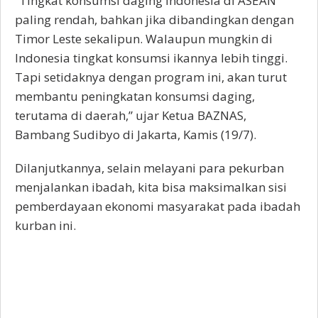
“Tingkat konsumsi daging Indonesia di ASEAN
paling rendah, bahkan jika dibandingkan dengan
Timor Leste sekalipun. Walaupun mungkin di
Indonesia tingkat konsumsi ikannya lebih tinggi.
Tapi setidaknya dengan program ini, akan turut
membantu peningkatan konsumsi daging,
terutama di daerah,” ujar Ketua BAZNAS,
Bambang Sudibyo di Jakarta, Kamis (19/7).
Dilanjutkannya, selain melayani para pekurban
menjalankan ibadah, kita bisa maksimalkan sisi
pemberdayaan ekonomi masyarakat pada ibadah
kurban ini.