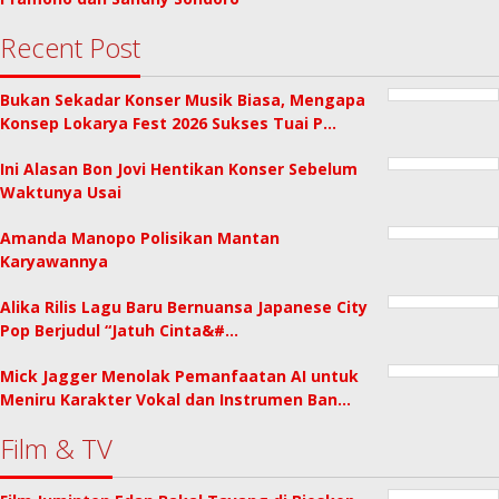
Recent Post
Bukan Sekadar Konser Musik Biasa, Mengapa
Konsep Lokarya Fest 2026 Sukses Tuai P…
Ini Alasan Bon Jovi Hentikan Konser Sebelum
Waktunya Usai
Amanda Manopo Polisikan Mantan
Karyawannya
Alika Rilis Lagu Baru Bernuansa Japanese City
Pop Berjudul “Jatuh Cinta&#…
Mick Jagger Menolak Pemanfaatan AI untuk
Meniru Karakter Vokal dan Instrumen Ban…
Film & TV