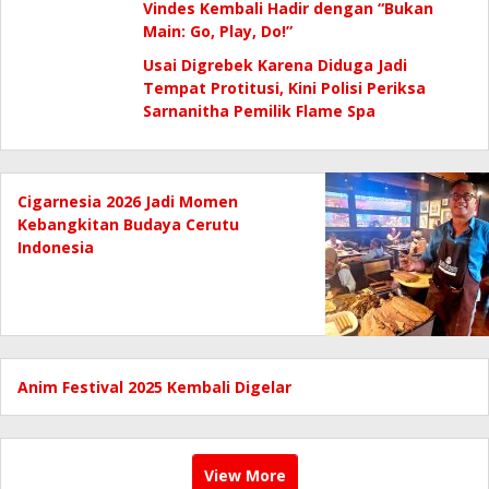
Vindes Kembali Hadir dengan “Bukan
Main: Go, Play, Do!”
Usai Digrebek Karena Diduga Jadi
Tempat Protitusi, Kini Polisi Periksa
Sarnanitha Pemilik Flame Spa
Cigarnesia 2026 Jadi Momen
Kebangkitan Budaya Cerutu
Indonesia
Anim Festival 2025 Kembali Digelar
View More