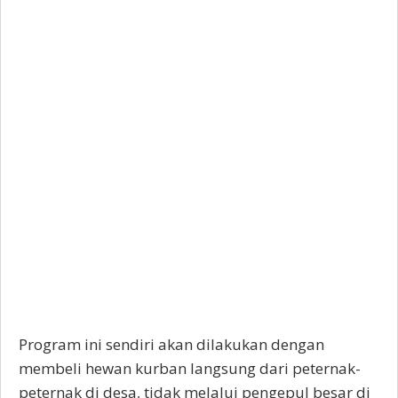
Program ini sendiri akan dilakukan dengan
membeli hewan kurban langsung dari peternak-
peternak di desa, tidak melalui pengepul besar di