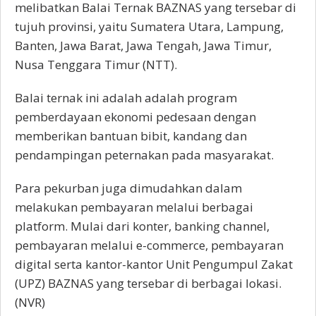
melibatkan Balai Ternak BAZNAS yang tersebar di
tujuh provinsi, yaitu Sumatera Utara, Lampung,
Banten, Jawa Barat, Jawa Tengah, Jawa Timur,
Nusa Tenggara Timur (NTT).
Balai ternak ini adalah adalah program
pemberdayaan ekonomi pedesaan dengan
memberikan bantuan bibit, kandang dan
pendampingan peternakan pada masyarakat.
Para pekurban juga dimudahkan dalam
melakukan pembayaran melalui berbagai
platform. Mulai dari konter, banking channel,
pembayaran melalui e-commerce, pembayaran
digital serta kantor-kantor Unit Pengumpul Zakat
(UPZ) BAZNAS yang tersebar di berbagai lokasi.
(NVR)