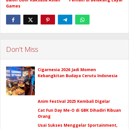
Games
Don't Miss
Cigarnesia 2026 Jadi Momen
Kebangkitan Budaya Cerutu Indonesia
Anim Festival 2025 Kembali Digelar
Cat Fun Day Me-O di GBK Dihadiri Ribuan
Orang
Usai Sukses Menggelar Sportainment,