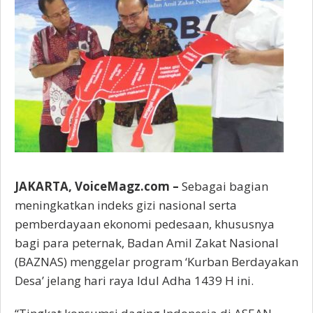
JAKARTA, VoiceMagz.com –
Sebagai bagian
meningkatkan indeks gizi nasional serta
pemberdayaan ekonomi pedesaan, khususnya
bagi para peternak, Badan Amil Zakat Nasional
(BAZNAS) menggelar program ‘Kurban Berdayakan
Desa’ jelang hari raya Idul Adha 1439 H ini.