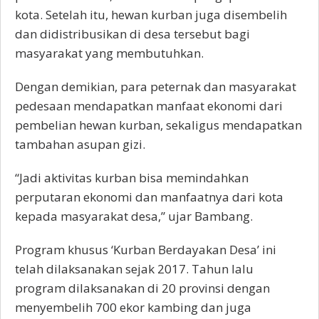
kota. Setelah itu, hewan kurban juga disembelih
dan didistribusikan di desa tersebut bagi
masyarakat yang membutuhkan.
Dengan demikian, para peternak dan masyarakat
pedesaan mendapatkan manfaat ekonomi dari
pembelian hewan kurban, sekaligus mendapatkan
tambahan asupan gizi.
“Jadi aktivitas kurban bisa memindahkan
perputaran ekonomi dan manfaatnya dari kota
kepada masyarakat desa,” ujar Bambang.
Program khusus ‘Kurban Berdayakan Desa’ ini
telah dilaksanakan sejak 2017. Tahun lalu
program dilaksanakan di 20 provinsi dengan
menyembelih 700 ekor kambing dan juga