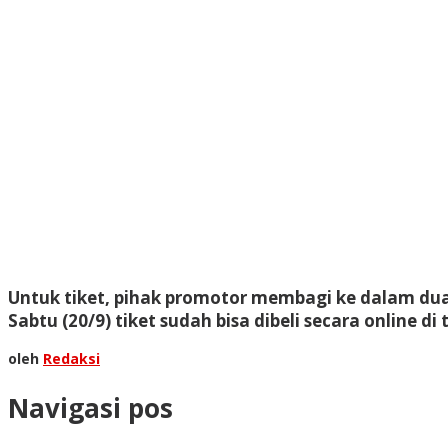
Untuk tiket, pihak promotor membagi ke dalam dua ke
Sabtu (20/9) tiket sudah bisa dibeli secara online 
oleh
Redaksi
Navigasi pos