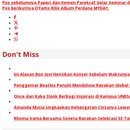
Pos sebelumnya
Pappri dan Kemen Parekraf Gelar Seminar 
Pos berikutnya
D’Fams Rilis Album Perdana MYDAY.
Don't Miss
Ini Alasan Bon Jovi Hentikan Konser Sebelum Waktunya
Penggemar Beatles Penuhi Mendshow Rayakan Global B
Once dan Kaka Slank Berbagi Inspirasi di Kampus UNES
Amanda Mutia Ungkapkan Kehangatan Cintanya Lewat 
Rhoma Irama Bersama Soneta Rayakan Selebrasi 55 Ta