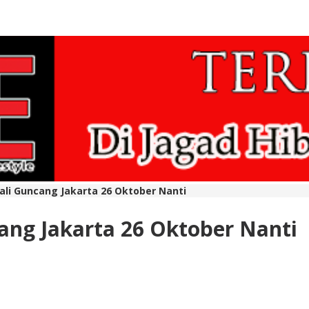
li Guncang Jakarta 26 Oktober Nanti
ng Jakarta 26 Oktober Nanti