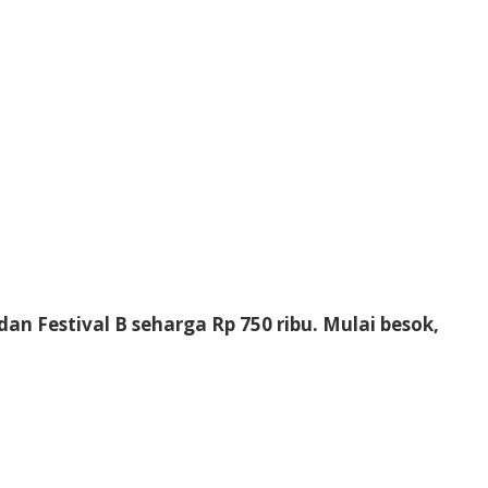
an Festival B seharga Rp 750 ribu. Mulai besok,