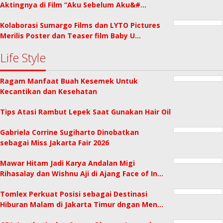
Aktingnya di Film “Aku Sebelum Aku&#…
Kolaborasi Sumargo Films dan LYTO Pictures
Merilis Poster dan Teaser film Baby U…
Life Style
Ragam Manfaat Buah Kesemek Untuk
Kecantikan dan Kesehatan
Tips Atasi Rambut Lepek Saat Gunakan Hair Oil
Gabriela Corrine Sugiharto Dinobatkan
sebagai Miss Jakarta Fair 2026
Mawar Hitam Jadi Karya Andalan Migi
Rihasalay dan Wishnu Aji di Ajang Face of In…
Tomlex Perkuat Posisi sebagai Destinasi
Hiburan Malam di Jakarta Timur dngan Men…