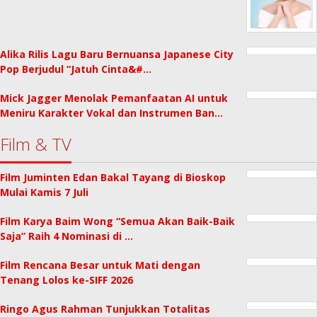
Alika Rilis Lagu Baru Bernuansa Japanese City
Pop Berjudul “Jatuh Cinta&#…
Mick Jagger Menolak Pemanfaatan AI untuk
Meniru Karakter Vokal dan Instrumen Ban…
Film & TV
Film Juminten Edan Bakal Tayang di Bioskop
Mulai Kamis 7 Juli
Film Karya Baim Wong “Semua Akan Baik-Baik
Saja” Raih 4 Nominasi di …
Film Rencana Besar untuk Mati dengan
Tenang Lolos ke-SIFF 2026
Ringo Agus Rahman Tunjukkan Totalitas