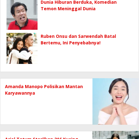
Dunia Hiburan Berduka, Komedian
Temon Meninggal Dunia
Ruben Onsu dan Sarwendah Batal
Bertemu, Ini Penyebabnya!
Amanda Manopo Polisikan Mantan
Karyawannya