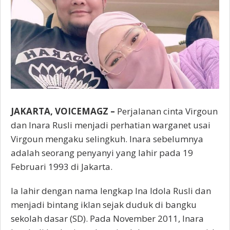
JAKARTA, VOICEMAGZ –
Perjalanan cinta Virgoun
dan Inara Rusli menjadi perhatian warganet usai
Virgoun mengaku selingkuh. Inara sebelumnya
adalah seorang penyanyi yang lahir pada 19
Februari 1993 di Jakarta.
Ia lahir dengan nama lengkap Ina Idola Rusli dan
menjadi bintang iklan sejak duduk di bangku
sekolah dasar (SD). Pada November 2011, Inara