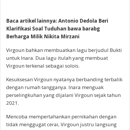
Baca artikel lainnya: Antonio Dedola Beri
Klarifikasi Soal Tuduhan bawa barabg
Berharga Milik Nikita Mirzani
Virgoun bahkan membuatkan lagu berjudul Bukti
untuk Inara. Dua lagu itulah yang membuat
Virgoun terkenal sebagai solois.
Kesuksesan Virgoun nyatanya berbanding terbalik
dengan rumah tangganya. Inara menguak
perselingkuhan yang dijalani Virgoun sejak tahun
2021.
Mencoba mempertahankan pernikahan dengan
tidak menggugat cerai, Virgoun justru langsung