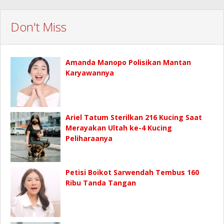
Don't Miss
Amanda Manopo Polisikan Mantan
Karyawannya
Ariel Tatum Sterilkan 216 Kucing Saat
Merayakan Ultah ke-4 Kucing
Peliharaanya
Petisi Boikot Sarwendah Tembus 160
Ribu Tanda Tangan