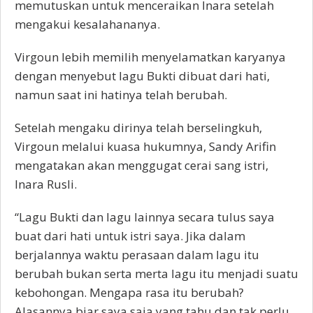
memutuskan untuk menceraikan Inara setelah
mengakui kesalahananya.
Virgoun lebih memilih menyelamatkan karyanya
dengan menyebut lagu Bukti dibuat dari hati,
namun saat ini hatinya telah berubah.
Setelah mengaku dirinya telah berselingkuh,
Virgoun melalui kuasa hukumnya, Sandy Arifin
mengatakan akan menggugat cerai sang istri,
Inara Rusli.
“Lagu Bukti dan lagu lainnya secara tulus saya
buat dari hati untuk istri saya. Jika dalam
berjalannya waktu perasaan dalam lagu itu
berubah bukan serta merta lagu itu menjadi suatu
kebohongan. Mengapa rasa itu berubah?
Alasannya biar saya saja yang tahu dan tak perlu