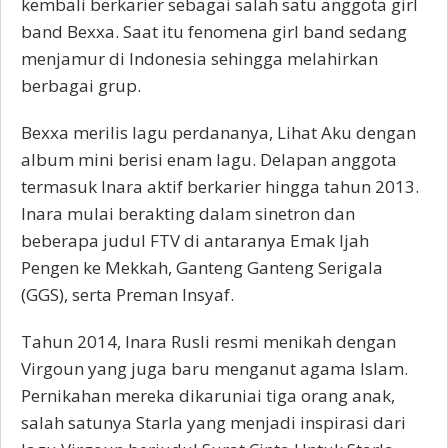
kembali berkarier sebagai salah satu anggota girl
band Bexxa. Saat itu fenomena girl band sedang
menjamur di Indonesia sehingga melahirkan
berbagai grup.
Bexxa merilis lagu perdananya, Lihat Aku dengan
album mini berisi enam lagu. Delapan anggota
termasuk Inara aktif berkarier hingga tahun 2013.
Inara mulai berakting dalam sinetron dan
beberapa judul FTV di antaranya Emak Ijah
Pengen ke Mekkah, Ganteng Ganteng Serigala
(GGS), serta Preman Insyaf.
Tahun 2014, Inara Rusli resmi menikah dengan
Virgoun yang juga baru menganut agama Islam.
Pernikahan mereka dikaruniai tiga orang anak,
salah satunya Starla yang menjadi inspirasi dari