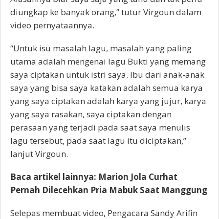
diungkap ke banyak orang,” tutur Virgoun dalam
video pernyataannya.
“Untuk isu masalah lagu, masalah yang paling
utama adalah mengenai lagu Bukti yang memang
saya ciptakan untuk istri saya. Ibu dari anak-anak
saya yang bisa saya katakan adalah semua karya
yang saya ciptakan adalah karya yang jujur, karya
yang saya rasakan, saya ciptakan dengan
perasaan yang terjadi pada saat saya menulis
lagu tersebut, pada saat lagu itu diciptakan,”
lanjut Virgoun.
Baca artikel lainnya: Marion Jola Curhat
Pernah Dilecehkan Pria Mabuk Saat Manggung
Selepas membuat video, Pengacara Sandy Arifin