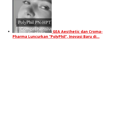
GEA Aesthetic dan Croma-
Pharma Luncurkan “PolyPhil”, Inovasi Baru di…