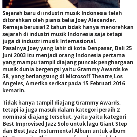
Sejarah baru di industri musik Indonesia telah
ditorehkan oleh pianis belia Joey Alexander.
Remaja berusia12 tahun tidak hanya menorehkan
sejarah di industri musik Indonesia saja tetapi
juga di industri musik Internasional.
Pasalnya Joey yang lahir di kota Denpasar, Bali 25
Juni 2003 itu menjadi orang Indonesia pertama
yang mampu tampil diajang puncak penghargaan
musik dunia bergengsi yaitu Grammy Awards ke
58, yang berlangsung di Microsoff Theatre,Los
Angeles, Amerika serikat pada 15 Februari 2016
kemarin.
Tidak hanya tampil diajang Grammy Awards,
tetapi ia juga masuk dalam kategori peraih 2
nominasi diajang tersebut, yaitu yaitu kategori
Best Improvised Jazz Solo untuk lagu Giant Step
dan Best Jazz Insturmental Album untuk album