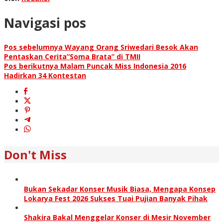
Navigasi pos
Pos sebelumnya
Wayang Orang Sriwedari Besok Akan
Pentaskan Cerita”Soma Brata” di TMII
Pos berikutnya
Malam Puncak Miss Indonesia 2016
Hadirkan 34 Kontestan
Don't Miss
Bukan Sekadar Konser Musik Biasa, Mengapa Konsep
Lokarya Fest 2026 Sukses Tuai Pujian Banyak Pihak
Shakira Bakal Menggelar Konser di Mesir November