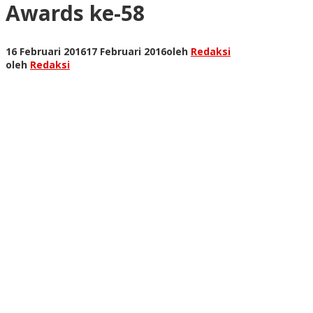
Awards ke-58
16 Februari 2016
17 Februari 2016
oleh
Redaksi
oleh
Redaksi