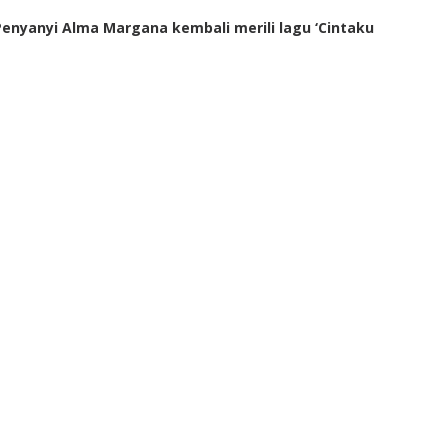
enyanyi Alma Margana kembali merili lagu ‘Cintaku